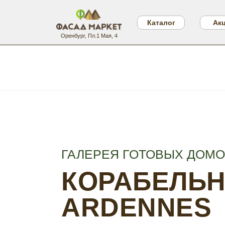
Каталог
Ак
Оренбург, Пл.1 Мая, 4
ГАЛЕРЕЯ ГОТОВЫХ ДОМ
КОРАБЕЛЬН
ARDENNES