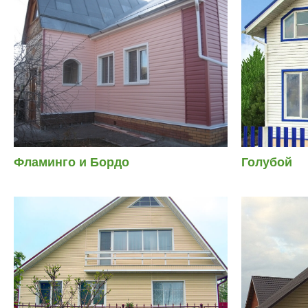
Фламинго и Бордо
Голубой