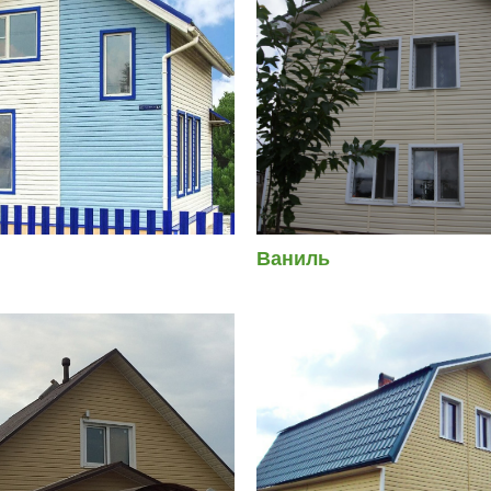
Ваниль