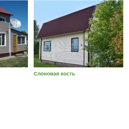
Слоновая кость