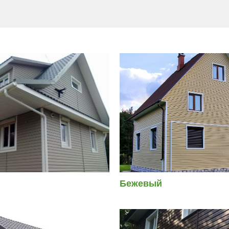
Бежевый