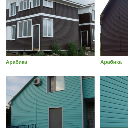
Арабика
Арабика