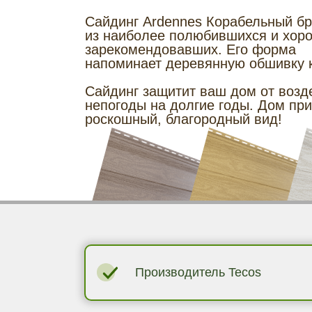
Сайдинг Ardennes Корабельный бр
из наиболее полюбившихся и хор
зарекомендовавших. Его форма
напоминает деревянную обшивку 
Сайдинг защитит ваш дом от возд
непогоды на долгие годы. Дом при
роскошный, благородный вид!
Производитель Tecos