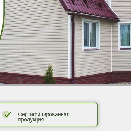
Сертифицированная
продукция