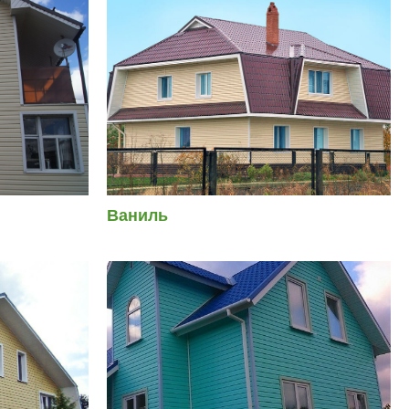
Ваниль