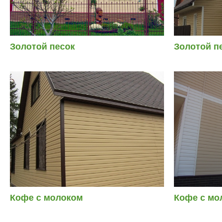
Золотой песок
Золотой п
Кофе с молоком
Кофе с мо