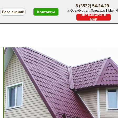
8 (3532) 54-24-29
г. Оренбург, ул. Площадь 1 Мая, 4
База знаний
Контакты
ПЕРЕЗВОНИТЕ
МНЕ
ПЕРЕЗВОНИТЕ МНЕ
Меню