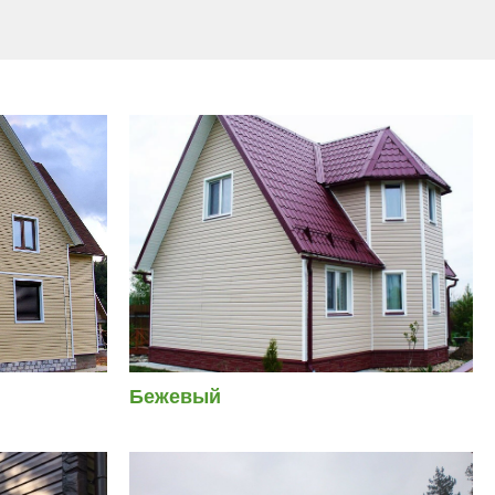
Бежевый