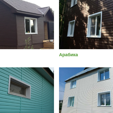
Арабика