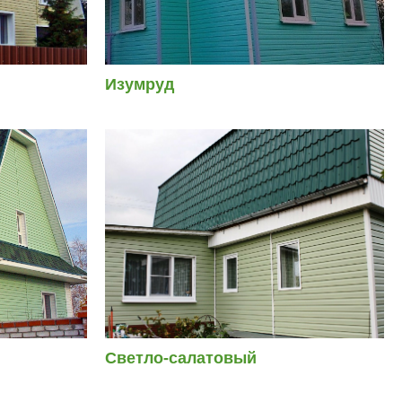
Изумруд
Светло-салатовый